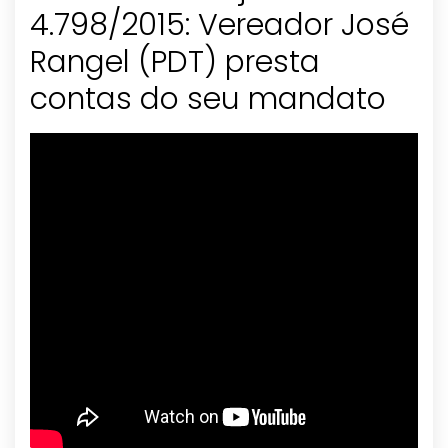
4.798/2015: Vereador José
Rangel (PDT) presta
contas do seu mandato