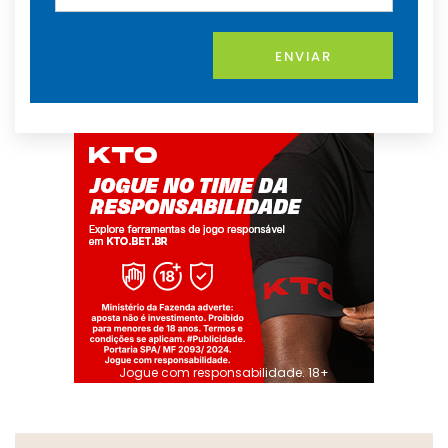
ENVIAR
Jogue com responsabilidade. 18+