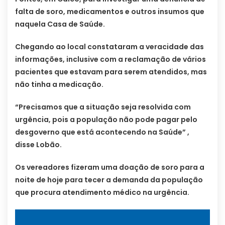
falta de soro, medicamentos e outros insumos que
naquela Casa de Saúde.
Chegando ao local constataram a veracidade das
informações, inclusive com a reclamação de vários
pacientes que estavam para serem atendidos, mas
não tinha a medicação.
“Precisamos que a situação seja resolvida com
urgência, pois a população não pode pagar pelo
desgoverno que está acontecendo na Saúde” ,
disse Lobão.
Os vereadores fizeram uma doação de soro para a
noite de hoje para tecer a demanda da população
que procura atendimento médico na urgência.