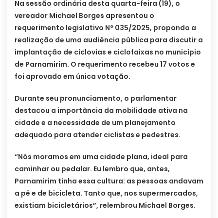
Na sessão ordinária desta quarta-feira (19), o
vereador Michael Borges apresentou o
requerimento legislativo Nº 035/2025, propondo a
realização de uma audiência pública para discutir a
implantação de ciclovias e ciclofaixas no município
de Parnamirim. O requerimento recebeu 17 votos e
foi aprovado em única votação.
Durante seu pronunciamento, o parlamentar
destacou a importância da mobilidade ativa na
cidade e a necessidade de um planejamento
adequado para atender ciclistas e pedestres.
“Nós moramos em uma cidade plana, ideal para
caminhar ou pedalar. Eu lembro que, antes,
Parnamirim tinha essa cultura: as pessoas andavam
a pé e de bicicleta. Tanto que, nos supermercados,
existiam bicicletários”, relembrou Michael Borges.