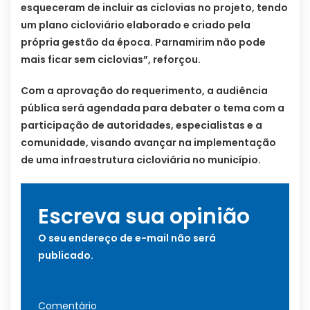
esqueceram de incluir as ciclovias no projeto, tendo
um plano cicloviário elaborado e criado pela
própria gestão da época. Parnamirim não pode
mais ficar sem ciclovias”, reforçou.
Com a aprovação do requerimento, a audiência
pública será agendada para debater o tema com a
participação de autoridades, especialistas e a
comunidade, visando avançar na implementação
de uma infraestrutura cicloviária no município.
Escreva sua opinião
O seu endereço de e-mail não será
publicado.
Comentário