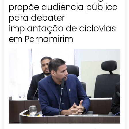
propõe audiência pública
para debater
implantação de ciclovias
em Parnamirim