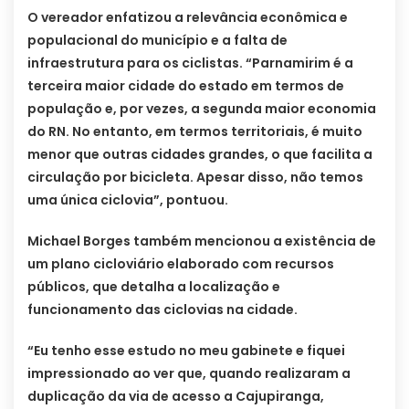
O vereador enfatizou a relevância econômica e
populacional do município e a falta de
infraestrutura para os ciclistas. “Parnamirim é a
terceira maior cidade do estado em termos de
população e, por vezes, a segunda maior economia
do RN. No entanto, em termos territoriais, é muito
menor que outras cidades grandes, o que facilita a
circulação por bicicleta. Apesar disso, não temos
uma única ciclovia”, pontuou.
Michael Borges também mencionou a existência de
um plano cicloviário elaborado com recursos
públicos, que detalha a localização e
funcionamento das ciclovias na cidade.
“Eu tenho esse estudo no meu gabinete e fiquei
impressionado ao ver que, quando realizaram a
duplicação da via de acesso a Cajupiranga,