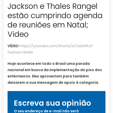
Jackson e Thales Rangel
estão cumprindo agenda
de reuniões em Natal;
Video
VÍDEO
https://youtube.com/shorts/xrCLIsSnPLs?
feature=share
Hoje acontece em todo o Brasil uma parada
nacional em busca da implementação do piso dos
enfermeiros. Eles aproveitam para também
deixarem a sua mensagem de apoio à categoria.
Escreva sua opinião
O seu endereço de e-mail não será