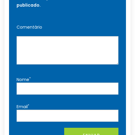
publicado.
Comentário
*
Nome
*
Email