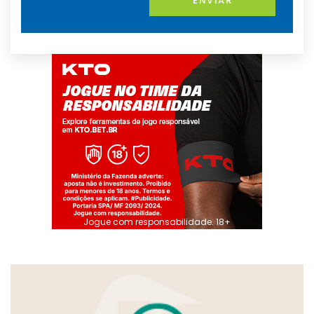
ENVIAR
Jogue com responsabilidade. 18+