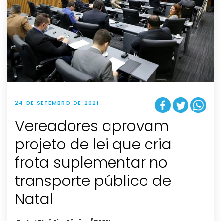
24 DE SETEMBRO DE 2021
Vereadores aprovam
projeto de lei que cria
frota suplementar no
transporte público de
Natal