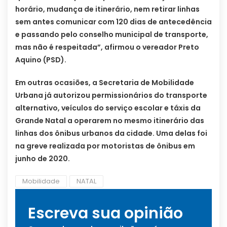
horário, mudança de itinerário, nem retirar linhas
sem antes comunicar com 120 dias de antecedência
e passando pelo conselho municipal de transporte,
mas não é respeitada”, afirmou o vereador Preto
Aquino (PSD).
Em outras ocasiões, a Secretaria de Mobilidade
Urbana já autorizou permissionários do transporte
alternativo, veículos do serviço escolar e táxis da
Grande Natal a operarem no mesmo itinerário das
linhas dos ônibus urbanos da cidade. Uma delas foi
na greve realizada por motoristas de ônibus em
junho de 2020.
Mobilidade
NATAL
Escreva sua opinião