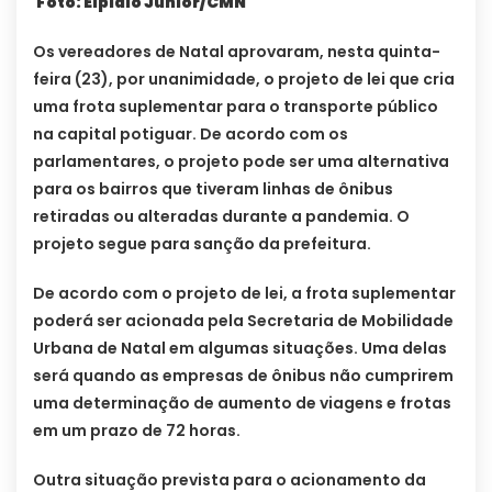
Foto: Elpídio Júnior/CMN
Os vereadores de Natal aprovaram, nesta quinta-
feira (23), por unanimidade, o projeto de lei que cria
uma frota suplementar para o transporte público
na capital potiguar. De acordo com os
parlamentares, o projeto pode ser uma alternativa
para os bairros que tiveram linhas de ônibus
retiradas ou alteradas durante a pandemia. O
projeto segue para sanção da prefeitura.
De acordo com o projeto de lei, a frota suplementar
poderá ser acionada pela Secretaria de Mobilidade
Urbana de Natal em algumas situações. Uma delas
será quando as empresas de ônibus não cumprirem
uma determinação de aumento de viagens e frotas
em um prazo de 72 horas.
Outra situação prevista para o acionamento da