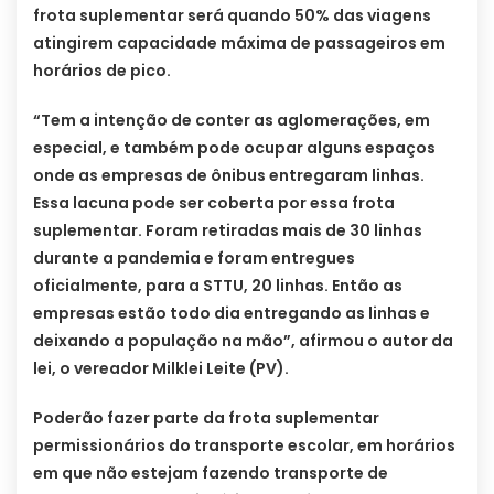
frota suplementar será quando 50% das viagens
atingirem capacidade máxima de passageiros em
horários de pico.
“Tem a intenção de conter as aglomerações, em
especial, e também pode ocupar alguns espaços
onde as empresas de ônibus entregaram linhas.
Essa lacuna pode ser coberta por essa frota
suplementar. Foram retiradas mais de 30 linhas
durante a pandemia e foram entregues
oficialmente, para a STTU, 20 linhas. Então as
empresas estão todo dia entregando as linhas e
deixando a população na mão”, afirmou o autor da
lei, o vereador Milklei Leite (PV).
Poderão fazer parte da frota suplementar
permissionários do transporte escolar, em horários
em que não estejam fazendo transporte de