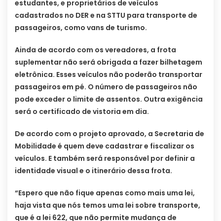
estudantes, e proprietários de veículos
cadastrados no DER e na STTU para transporte de
passageiros, como vans de turismo.
Ainda de acordo com os vereadores, a frota
suplementar não será obrigada a fazer bilhetagem
eletrônica. Esses veículos não poderão transportar
passageiros em pé. O número de passageiros não
pode exceder o limite de assentos. Outra exigência
será o certificado de vistoria em dia.
De acordo com o projeto aprovado, a Secretaria de
Mobilidade é quem deve cadastrar e fiscalizar os
veículos. E também será responsável por definir a
identidade visual e o itinerário dessa frota.
“Espero que não fique apenas como mais uma lei,
haja vista que nós temos uma lei sobre transporte,
que é a lei 622, que não permite mudança de