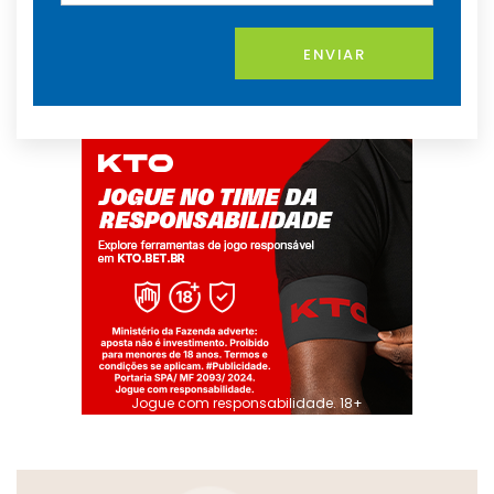
ENVIAR
Jogue com responsabilidade. 18+