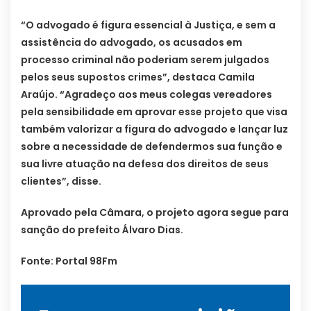
“O advogado é figura essencial à Justiça, e sem a
assistência do advogado, os acusados em
processo criminal não poderiam serem julgados
pelos seus supostos crimes”, destaca Camila
Araújo. “Agradeço aos meus colegas vereadores
pela sensibilidade em aprovar esse projeto que visa
também valorizar a figura do advogado e lançar luz
sobre a necessidade de defendermos sua função e
sua livre atuação na defesa dos direitos de seus
clientes”, disse.
Aprovado pela Câmara, o projeto agora segue para
sanção do prefeito Álvaro Dias.
Fonte: Portal 98Fm