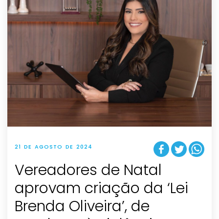
21 DE AGOSTO DE 2024
Vereadores de Natal
aprovam criação da ‘Lei
Brenda Oliveira’, de