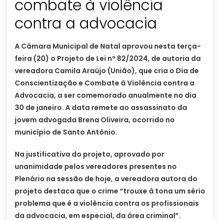
combate à violência
contra a advocacia
A Câmara Municipal de Natal aprovou nesta terça-
feira (20) o Projeto de Lei nº 82/2024, de autoria da
vereadora Camila Araújo (União), que cria o Dia de
Conscientização e Combate à Violência contra a
Advocacia, a ser comemorado anualmente no dia
30 de janeiro. A data remete ao assassinato da
jovem advogada Brena Oliveira, ocorrido no
município de Santo Antônio.
Na justificativa do projeto, aprovado por
unanimidade pelos vereadores presentes no
Plenário na sessão de hoje, a vereadora autora do
projeto destaca que o crime “trouxe à tona um sério
problema que é a violência contra os profissionais
da advocacia, em especial, da área criminal”.