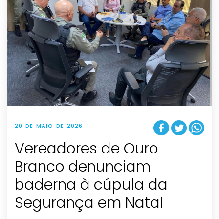
20 DE MAIO DE 2026
Vereadores de Ouro
Branco denunciam
baderna à cúpula da
Segurança em Natal