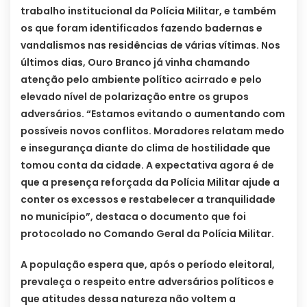
trabalho institucional da Polícia Militar, e também
os que foram identificados fazendo badernas e
vandalismos nas residências de várias vítimas. Nos
últimos dias, Ouro Branco já vinha chamando
atenção pelo ambiente político acirrado e pelo
elevado nível de polarização entre os grupos
adversários. “Estamos evitando o aumentando com
possíveis novos conflitos. Moradores relatam medo
e insegurança diante do clima de hostilidade que
tomou conta da cidade. A expectativa agora é de
que a presença reforçada da Polícia Militar ajude a
conter os excessos e restabelecer a tranquilidade
no município”, destaca o documento que foi
protocolado no Comando Geral da Polícia Militar.
A população espera que, após o período eleitoral,
prevaleça o respeito entre adversários políticos e
que atitudes dessa natureza não voltem a