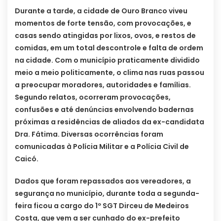
Durante a tarde, a cidade de Ouro Branco viveu
momentos de forte tensão, com provocações, e
casas sendo atingidas por lixos, ovos, e restos de
comidas, em um total descontrole e falta de ordem
na cidade. Com o município praticamente dividido
meio a meio politicamente, o clima nas ruas passou
a preocupar moradores, autoridades e famílias.
Segundo relatos, ocorreram provocações,
confusões e até denúncias envolvendo badernas
próximas a residências de aliados da ex-candidata
Dra. Fátima. Diversas ocorrências foram
comunicadas à Polícia Militar e a Polícia Civil de
Caicó.
Dados que foram repassados aos vereadores, a
segurança no município, durante toda a segunda-
feira ficou a cargo do 1º SGT Dirceu de Medeiros
Costa, que vem a ser cunhado do ex-prefeito