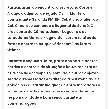
Participaram do encontro, o secretário Coronel
Araújo, o adjunto, delegado Osmir Monte, o
comandante Geral da PM/RN, Cel. Alarico, além do
Cel. Cirne, que comanda a Regional do Seridó. O
presidente da Câmara, Júnior Nogueira e os
vereadores Maiza e Kleginaldo fizeram relatos de
fatos e ocorrências, que várias famílias foram
vítimas.
Durante a segunda-feira, parte dos participantes
perdeu o controle da situação e houve registro de
atitudes de desrespeito, com lixo e outros objetos
sendo arremessados em direção à resistências. Os
episódios causaram indignação entre moradores e
levantou debates sobre a necessidade de maior
responsabilidade e bom senso durante as
comemorações .