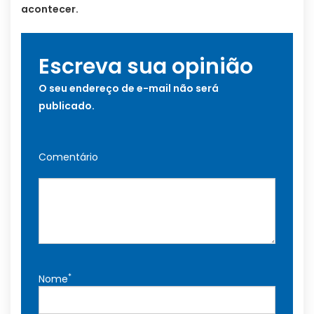
acontecer.
Escreva sua opinião
O seu endereço de e-mail não será
publicado.
Comentário
*
Nome