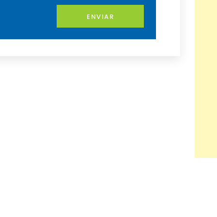
ENVIAR