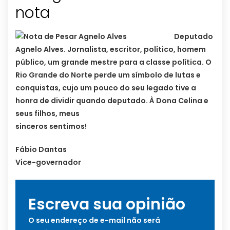
nota
Deputado
Agnelo Alves. Jornalista, escritor, político, homem
público, um grande mestre para a classe política. O
Rio Grande do Norte perde um símbolo de lutas e
conquistas, cujo um pouco do seu legado tive a
honra de dividir quando deputado. À Dona Celina e
seus filhos, meus
sinceros sentimos!
Fábio Dantas
Vice-governador
Escreva sua opinião
O seu endereço de e-mail não será