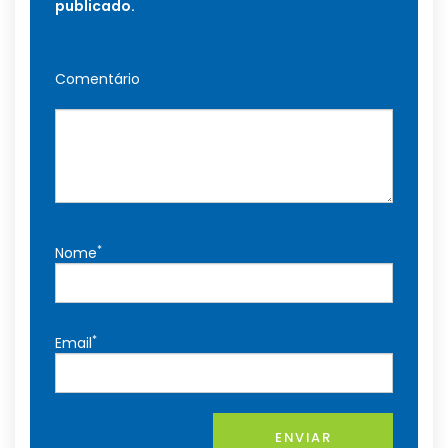
publicado.
Comentário
*
Nome
*
Email
ENVIAR