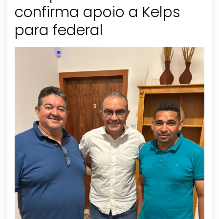
confirma apoio a Kelps
para federal