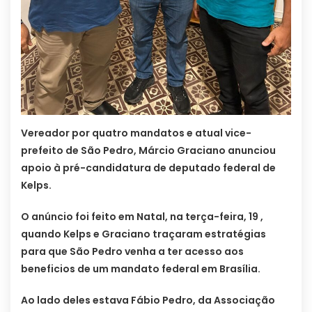
Vereador por quatro mandatos e atual vice-
prefeito de São Pedro, Márcio Graciano anunciou
apoio à pré-candidatura de deputado federal de
Kelps.
O anúncio foi feito em Natal, na terça-feira, 19 ,
quando Kelps e Graciano traçaram estratégias
para que São Pedro venha a ter acesso aos
beneficios de um mandato federal em Brasília.
Ao lado deles estava Fábio Pedro, da Associação