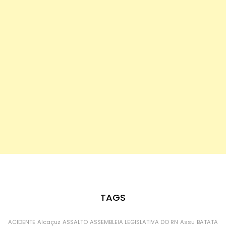
TAGS
ACIDENTE
Alcaçuz
ASSALTO
ASSEMBLEIA LEGISLATIVA DO RN
Assu
BATATA