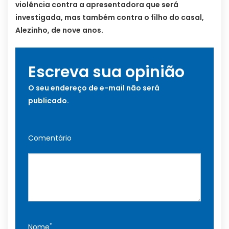
violência contra a apresentadora que será
investigada, mas também contra o filho do casal,
Alezinho, de nove anos.
Escreva sua opinião
O seu endereço de e-mail não será
publicado.
Comentário
*
Nome