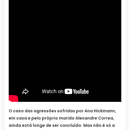
O caso das agressões sofridas por Ana Hickmann,
em casa e pelo próprio marido Alexandre Correa,
ainda está longe de ser concluído. Mas não é só a