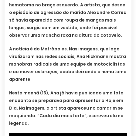
hematoma no braço esquerdo. A artista, que desde
o episódio de agressão do marido Alexandre Correa
só havia aparecido com roupa de mangas mais
longas, surgiu com um vestido, onde foi possível
observar uma mancha roxa na altura do cotovelo.
A notícia é do Metrópoles. Nas imagens, que logo
viralizaram nas redes sociais, Ana Hickmann mostra
manobras radicais de uma equipe de motociclistas
e ao mover os braços, acaba deixando o hematoma
aparente.
Nesta manhã (16), Ana já havia publicado uma foto
enquanto se preparava para apresentar o Hoje em
Dia. Na imagem, a artista apareceu no camarim se
maquiando. “Cada dia mais forte”, escreveu ela na
legenda.