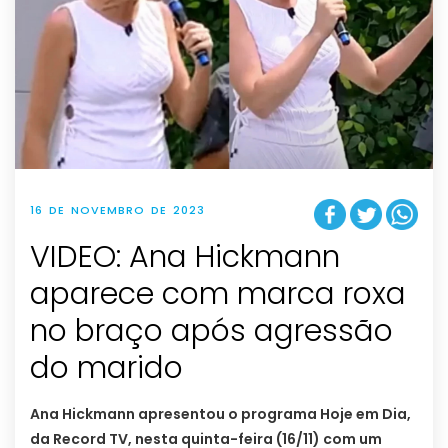
16 DE NOVEMBRO DE 2023
VIDEO: Ana Hickmann
aparece com marca roxa
no braço após agressão
do marido
Ana Hickmann apresentou o programa Hoje em Dia,
da Record TV, nesta quinta-feira (16/11) com um