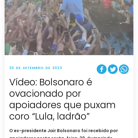
30 DE SETEMBRO DE 2023
Vídeo: Bolsonaro é
ovacionado por
apoiadores que puxam
coro “Lula, ladrão”
O ex-presidente Jair Bolsonaro foi recebido por