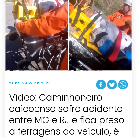
21 DE MAIO DE 2023
Vídeo: Caminhoneiro
caicoense sofre acidente
entre MG e RJ e fica preso
a ferragens do veículo, é