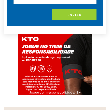
ENVIAR
Jogue com responsabilidade. 18+