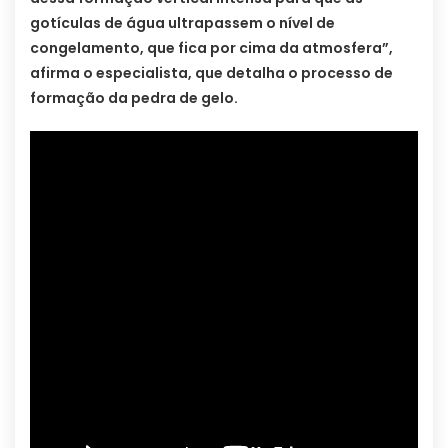
gotículas de água ultrapassem o nível de
congelamento, que fica por cima da atmosfera”,
afirma o especialista, que detalha o processo de
formação da pedra de gelo.