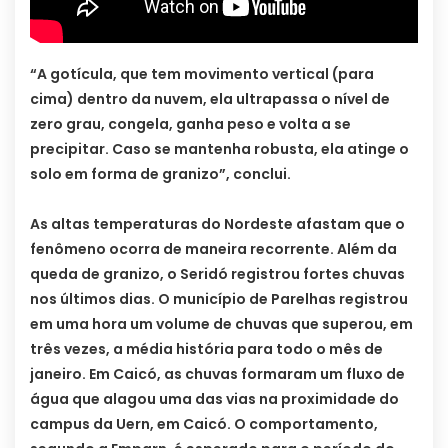
“A gotícula, que tem movimento vertical (para
cima) dentro da nuvem, ela ultrapassa o nível de
zero grau, congela, ganha peso e volta a se
precipitar. Caso se mantenha robusta, ela atinge o
solo em forma de granizo”, conclui.
As altas temperaturas do Nordeste afastam que o
fenômeno ocorra de maneira recorrente. Além da
queda de granizo, o Seridó registrou fortes chuvas
nos últimos dias. O município de Parelhas registrou
em uma hora um volume de chuvas que superou, em
três vezes, a média história para todo o mês de
janeiro. Em Caicó, as chuvas formaram um fluxo de
água que alagou uma das vias na proximidade do
campus da Uern, em Caicó. O comportamento,