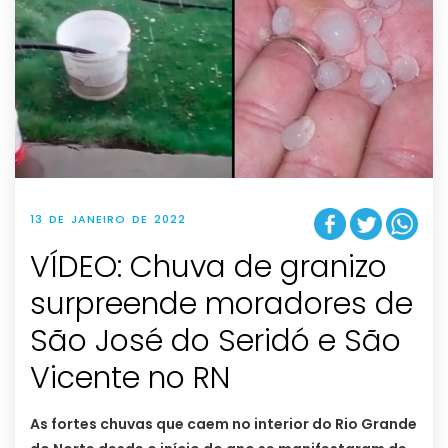
13 DE JANEIRO DE 2022
VÍDEO: Chuva de granizo
surpreende moradores de
São José do Seridó e São
Vicente no RN
As fortes chuvas que caem no interior do Rio Grande