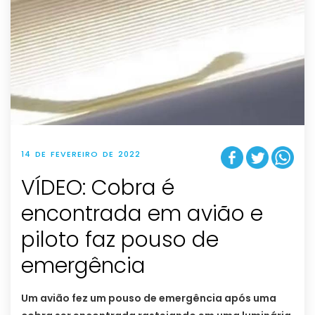
14 DE FEVEREIRO DE 2022
VÍDEO: Cobra é
encontrada em avião e
piloto faz pouso de
emergência
Um avião fez um pouso de emergência após uma