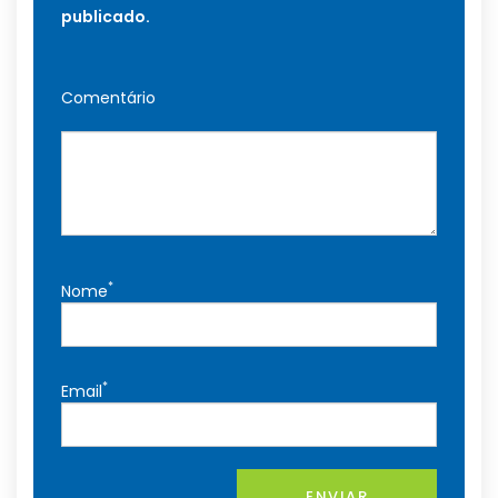
publicado.
Comentário
*
Nome
*
Email
ENVIAR