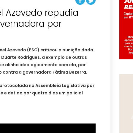
el Azevedo repudia
overnadora por
el Azevedo (PSC) criticou a punição dada
 Duarte Rodrigues, a exemplo de outras
se alinha ideologicamente com ela, por
pp contra a governadora Fátima Bezerra.
protocolada na Assembleia Legislativa por
e e detido por quatro dias um policial