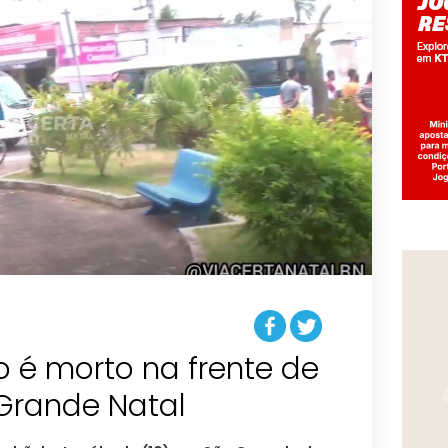
o é morto na frente de
 Grande Natal