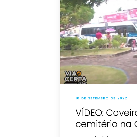
10 DE SETEMBRO DE 2022
VÍDEO: Coveir
cemitério na