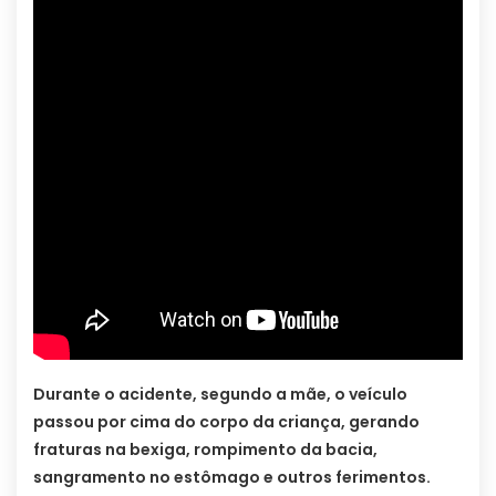
Durante o acidente, segundo a mãe, o veículo
passou por cima do corpo da criança, gerando
fraturas na bexiga, rompimento da bacia,
sangramento no estômago e outros ferimentos.