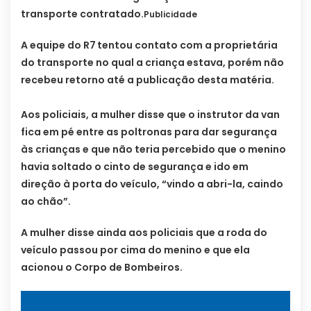
transporte contratado.
Publicidade
A equipe do R7
tentou contato com a proprietária
do transporte no qual a criança estava, porém não
recebeu retorno até a publicação desta matéria.
Aos policiais, a mulher disse que o instrutor da van
fica em pé entre as poltronas para dar segurança
às crianças e que não teria percebido que o menino
havia soltado o cinto de segurança e ido em
direção à porta do veículo, “vindo a abri-la, caindo
ao chão”.
A mulher disse ainda aos policiais que a roda do
veículo passou por cima do menino e que ela
acionou o Corpo de Bombeiros.