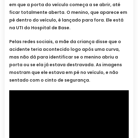
em que a porta do veículo começa a se abrir, até
ficar totalmente aberta. O menino, que aparece em
pé dentro do veículo, é lançado para fora. Ele está
na UTI do Hospital de Base.
Pelas redes sociais, a mãe da criança disse que o
acidente teria acontecido logo após uma curva,
mas não dá para identificar se o menino abriu a
porta ou se ela já estava destravada. As imagens
mostram que ele estava em pé no veículo, e não
sentado com o cinto de segurança.