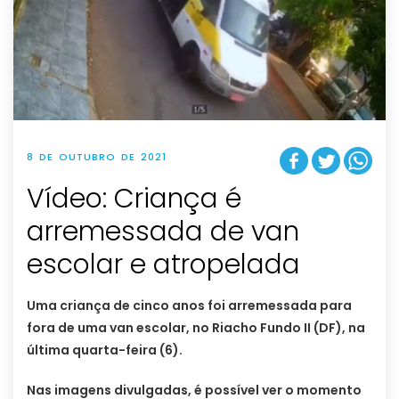
8 DE OUTUBRO DE 2021
Vídeo: Criança é
arremessada de van
escolar e atropelada
Uma criança de cinco anos foi arremessada para
fora de uma van escolar, no Riacho Fundo II (DF), na
última quarta-feira (6).
Nas imagens divulgadas, é possível ver o momento