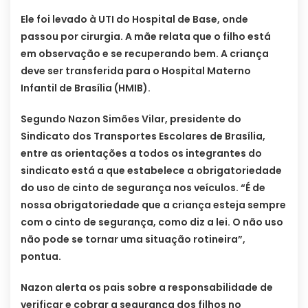
Ele foi levado à UTI do Hospital de Base, onde
passou por cirurgia. A mãe relata que o filho está
em observação e se recuperando bem. A criança
deve ser transferida para o Hospital Materno
Infantil de Brasília (HMIB).
Segundo Nazon Simões Vilar, presidente do
Sindicato dos Transportes Escolares de Brasília,
entre as orientações a todos os integrantes do
sindicato está a que estabelece a obrigatoriedade
do uso de cinto de segurança nos veículos. “É de
nossa obrigatoriedade que a criança esteja sempre
com o cinto de segurança, como diz a lei. O não uso
não pode se tornar uma situação rotineira”,
pontua.
Nazon alerta os pais sobre a responsabilidade de
verificar e cobrar a segurança dos filhos no