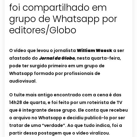
foi compartilhado em
grupo de Whatsapp por
editores/Globo
O vídeo que levou o jornalista
William Waack
a ser
afastado do
Jornal da Globo
, nesta quarta-feira,
pode ter surgido primeiro em um grupo de
Whatsapp formado por profissionais de
audiovisual.
O tuíte mais antigo encontrado com a cena é das
14h28 de quarta, e foi feito por um roteirista de TV
que é integrante desse grupo. Ele conta que recebeu
o arquivo no Whatsapp e decidiu publicá-lo por ser
tratar de uma “verdade”. Ao que tudo indica, foi a
partir dessa postagem que o vídeo viralizou.