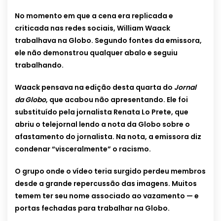
No momento em que a cena era replicada e
criticada nas redes sociais, William Waack
trabalhava na Globo. Segundo fontes da emissora,
ele não demonstrou qualquer abalo e seguiu
trabalhando.
Waack pensava na edição desta quarta do
Jornal
da Globo
, que acabou não apresentando. Ele foi
substituído pela jornalista Renata Lo Prete, que
abriu o telejornal lendo a nota da Globo sobre o
afastamento do jornalista. Na nota, a emissora diz
condenar “visceralmente” o racismo.
O grupo onde o vídeo teria surgido perdeu membros
desde a grande repercussão das imagens. Muitos
temem ter seu nome associado ao vazamento — e
portas fechadas para trabalhar na Globo.