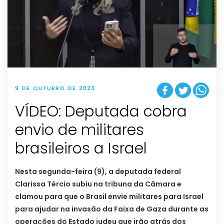
9 DE OUTUBRO DE 2023
VÍDEO: Deputada cobra
envio de militares
brasileiros a Israel
Nesta segunda-feira (9), a deputada federal
Clarissa Tércio subiu na tribuna da Câmara e
clamou para que o Brasil envie militares para Israel
para ajudar na invasão da Faixa de Gaza durante as
operações do Estado judeu que irão atrás dos