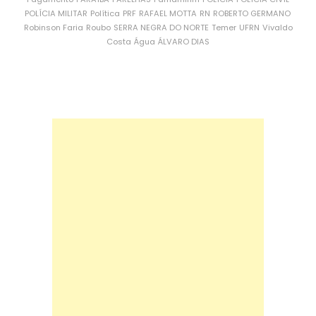
POLÍCIA MILITAR
Política
PRF
RAFAEL MOTTA
RN
ROBERTO GERMANO
Robinson Faria
Roubo
SERRA NEGRA DO NORTE
Temer
UFRN
Vivaldo
Costa
Água
ÁLVARO DIAS