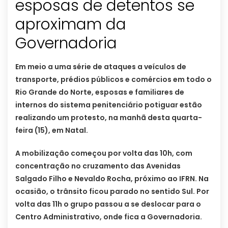
esposas de detentos se
aproximam da
Governadoria
Em meio a uma série de ataques a veículos de
transporte, prédios públicos e comércios em todo o
Rio Grande do Norte, esposas e familiares de
internos do sistema penitenciário potiguar estão
realizando um protesto, na manhã desta quarta-
feira (15), em Natal.
A mobilização começou por volta das 10h, com
concentração no cruzamento das Avenidas
Salgado Filho e Nevaldo Rocha, próximo ao IFRN. Na
ocasião, o trânsito ficou parado no sentido Sul. Por
volta das 11h o grupo passou a se deslocar para o
Centro Administrativo, onde fica a Governadoria.