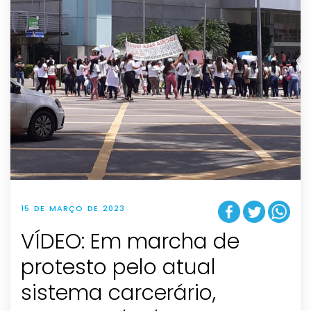
15 DE MARÇO DE 2023
VÍDEO: Em marcha de
protesto pelo atual
sistema carcerário,