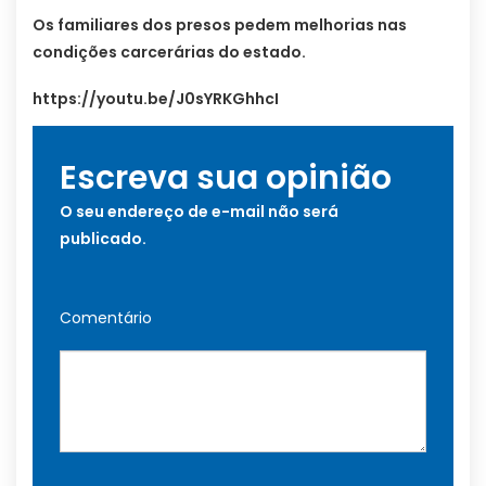
Os familiares dos presos pedem melhorias nas
condições carcerárias do estado.
https://youtu.be/J0sYRKGhhcI
Escreva sua opinião
O seu endereço de e-mail não será
publicado.
Comentário