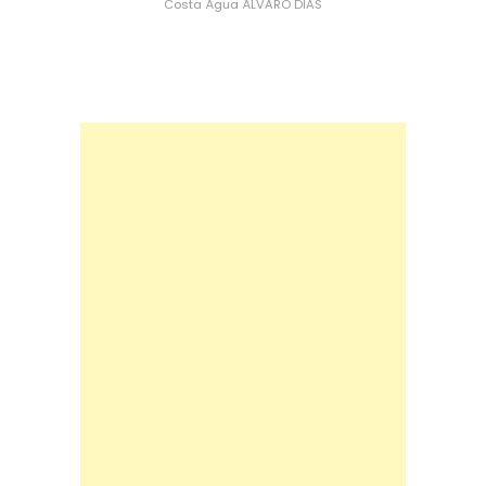
Costa
Água
ÁLVARO DIAS