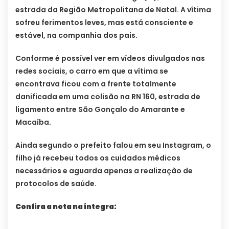
estrada da Região Metropolitana de Natal. A vítima
sofreu ferimentos leves, mas está consciente e
estável, na companhia dos pais.
Conforme é possível ver em vídeos divulgados nas
redes sociais, o carro em que a vítima se
encontrava ficou com a frente totalmente
danificada em uma colisão na RN 160, estrada de
ligamento entre São Gonçalo do Amarante e
Macaíba.
Ainda segundo o prefeito falou em seu Instagram, o
filho já recebeu todos os cuidados médicos
necessários e aguarda apenas a realização de
protocolos de saúde.
Confira a nota na íntegra: