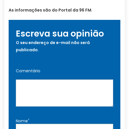
As informações são do Portal da 96 FM.
Escreva sua opinião
O seu endereço de e-mail não será
publicado.
Comentário
*
Nome