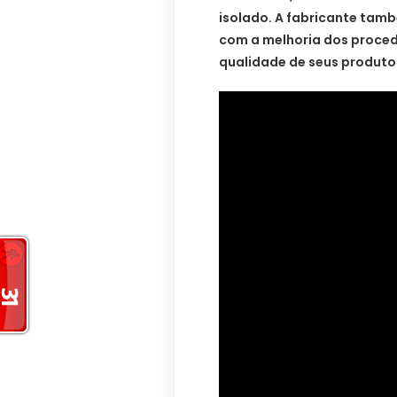
isolado. A fabricante ta
com a melhoria dos proce
qualidade de seus produto