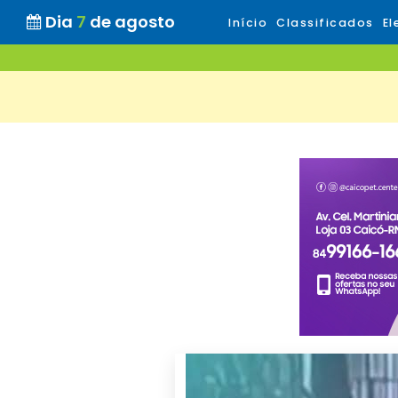
Dia
7
de agosto
Início
Classificados
El