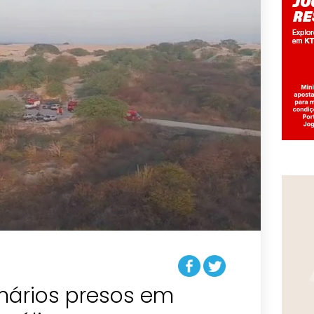
onários presos em