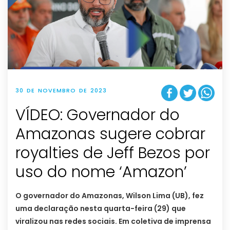
30 DE NOVEMBRO DE 2023
VÍDEO: Governador do
Amazonas sugere cobrar
royalties de Jeff Bezos por
uso do nome ‘Amazon’
O governador do Amazonas, Wilson Lima (UB), fez
uma declaração nesta quarta-feira (29) que
viralizou nas redes sociais. Em coletiva de imprensa