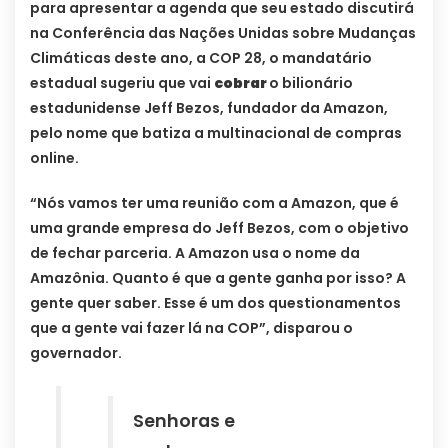
para apresentar a agenda que seu estado discutirá
na Conferência das Nações Unidas sobre Mudanças
Climáticas deste ano, a COP 28, o mandatário
estadual sugeriu que vai
cobrar
o bilionário
estadunidense Jeff Bezos, fundador da Amazon,
pelo nome que batiza a multinacional de compras
online.
“Nós vamos ter uma reunião com a Amazon, que é
uma grande empresa do Jeff Bezos, com o objetivo
de fechar parceria. A Amazon usa o nome da
Amazônia. Quanto é que a gente ganha por isso? A
gente quer saber. Esse é um dos questionamentos
que a gente vai fazer lá na COP”, disparou o
governador.
Senhoras e