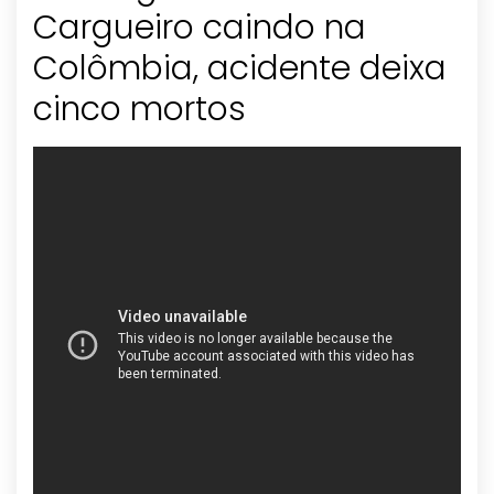
Cargueiro caindo na
Colômbia, acidente deixa
cinco mortos