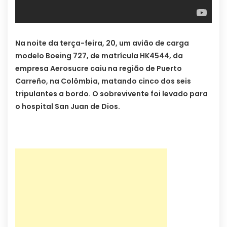
Na noite da terça-feira, 20, um avião de carga
modelo Boeing 727, de matrícula HK4544, da
empresa Aerosucre caiu na região de Puerto
Carreño, na Colômbia, matando cinco dos seis
tripulantes a bordo. O sobrevivente foi levado para
o hospital San Juan de Dios.