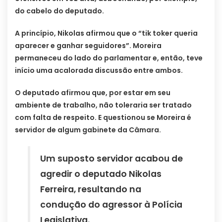
do cabelo do deputado.
A princípio, Nikolas afirmou que o “tik toker queria
aparecer e ganhar seguidores”. Moreira
permaneceu do lado do parlamentar e, então, teve
início uma acalorada discussão entre ambos.
O deputado afirmou que, por estar em seu
ambiente de trabalho, não toleraria ser tratado
com falta de respeito. E questionou se Moreira é
servidor de algum gabinete da Câmara.
Um suposto servidor acabou de
agredir o deputado Nikolas
Ferreira, resultando na
condução do agressor à Polícia
Legislativa.