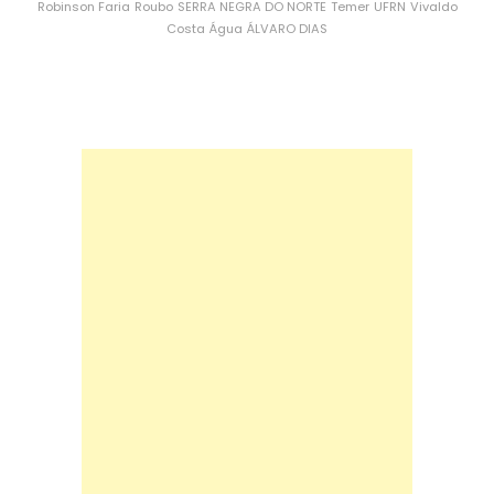
Robinson Faria
Roubo
SERRA NEGRA DO NORTE
Temer
UFRN
Vivaldo
Costa
Água
ÁLVARO DIAS