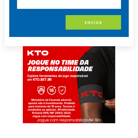
ENVIAR
Jogue com responsabilidade. 18+