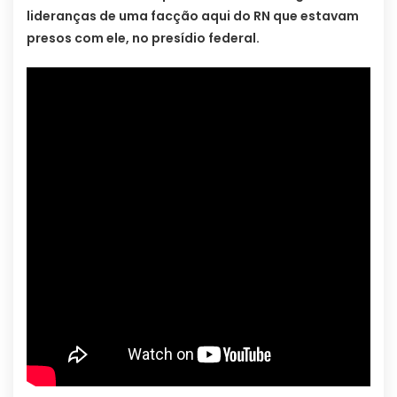
lideranças de uma facção aqui do RN que estavam
presos com ele, no presídio federal.