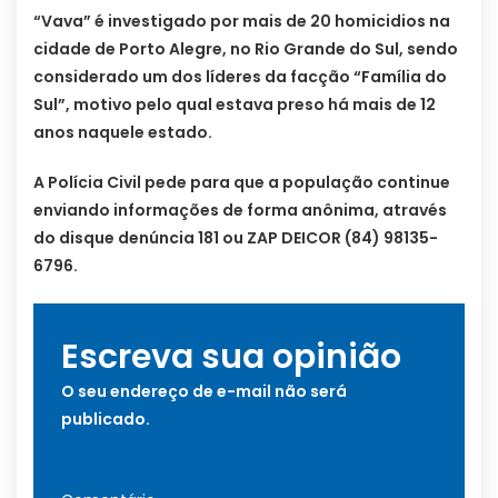
“Vava” é investigado por mais de 20 homicidios na
cidade de Porto Alegre, no Rio Grande do Sul, sendo
considerado um dos líderes da facção “Família do
Sul”, motivo pelo qual estava preso há mais de 12
anos naquele estado.
A Polícia Civil pede para que a população continue
enviando informações de forma anônima, através
do disque denúncia 181 ou ZAP DEICOR (84) 98135-
6796.
Escreva sua opinião
O seu endereço de e-mail não será
publicado.