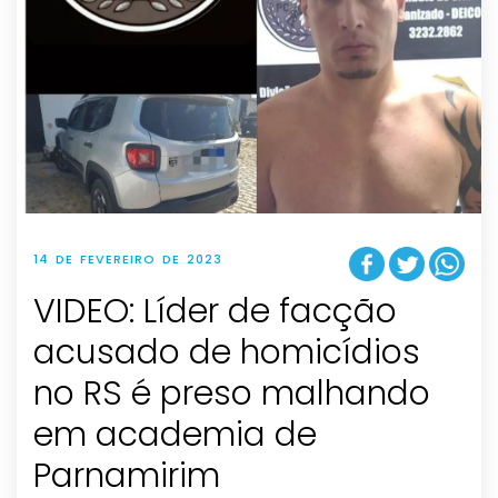
14 DE FEVEREIRO DE 2023
VIDEO: Líder de facção
acusado de homicídios
no RS é preso malhando
em academia de
Parnamirim