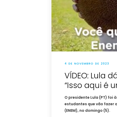
4 DE NOVEMBRO DE 2023
VÍDEO: Lula d
“Isso aqui é 
O presidente Lula (PT) foi 
estudantes que vão fazer 
(ENEM), no domingo (5).