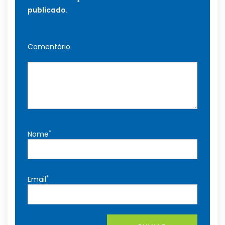
publicado.
Comentário
*
Nome
*
Email