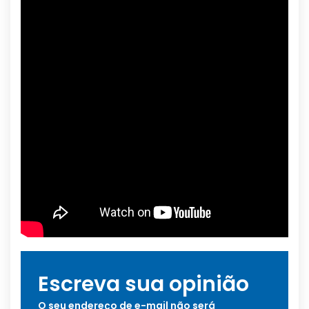
Escreva sua opinião
O seu endereço de e-mail não será