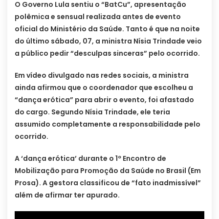
O Governo Lula sentiu o “BatCu”, apresentação
polêmica e sensual realizada antes de evento
oficial do Ministério da Saúde. Tanto é que na noite
do último sábado, 07, a ministra Nísia Trindade veio
a público pedir “desculpas sinceras” pelo ocorrido.
Em vídeo divulgado nas redes sociais, a ministra
ainda afirmou que o coordenador que escolheu a
“dança erótica” para abrir o evento, foi afastado
do cargo. Segundo Nísia Trindade, ele teria
assumido completamente a responsabilidade pelo
ocorrido.
A ‘dança erótica’ durante o 1º Encontro de
Mobilização para Promoção da Saúde no Brasil (Em
Prosa). A gestora classificou de “fato inadmissível”
além de afirmar ter apurado.