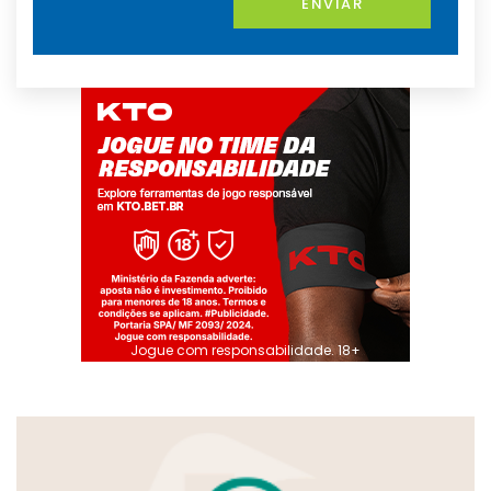
ENVIAR
Jogue com responsabilidade. 18+