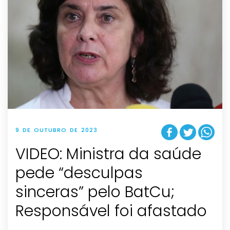
9 DE OUTUBRO DE 2023
VIDEO: Ministra da saúde
pede “desculpas
sinceras” pelo BatCu;
Responsável foi afastado