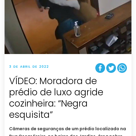
3 DE ABRIL DE 2022
VÍDEO: Moradora de
prédio de luxo agride
cozinheira: “Negra
esquisita”
Câmeras de seguranças de um prédio localizado na