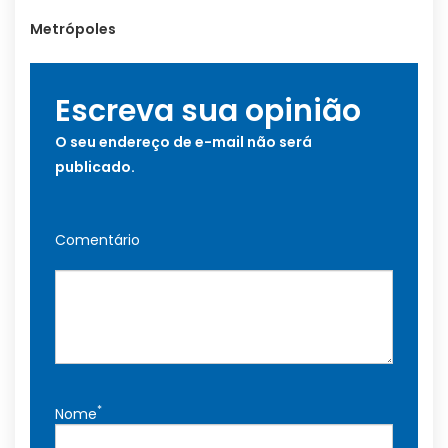
Metrópoles
Escreva sua opinião
O seu endereço de e-mail não será
publicado.
Comentário
*
Nome