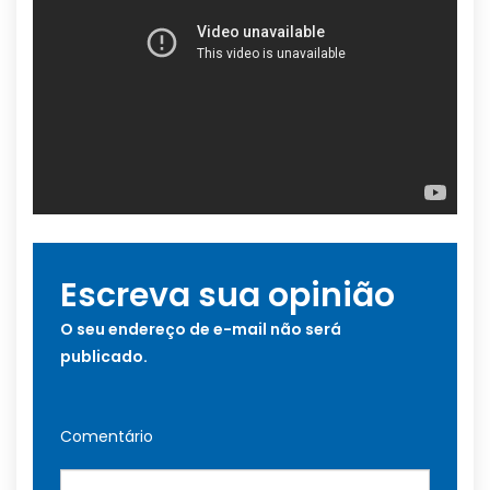
Escreva sua opinião
O seu endereço de e-mail não será
publicado.
Comentário