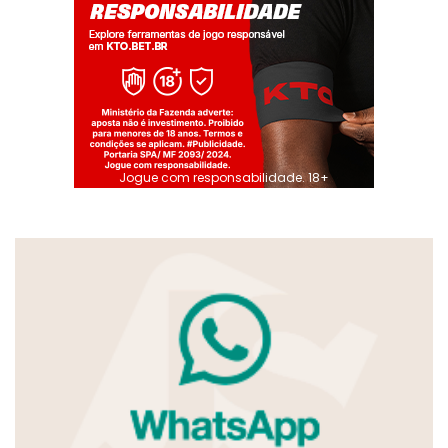
Jogue com responsabilidade. 18+