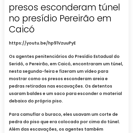
presos esconderam túnel
no presídio Pereirão em
Caicó
https://youtu.be/hp91VzuuPyE
Os agentes penitenciários do Presídio Estadual do
Seridó, o Pereirão, em Caicó, encontraram um túnel,
nesta segunda-feira e fizeram um vídeo para
mostrar como os presos esconderam areia e
pedras retiradas nas escavações. Os detentos
usaram baldes e um saco para esconder o material
debaixo do próprio piso.
Para camuflar o buraco, eles usavam um corte de
pedra do piso que era colocado por cima do túnel.
Além das escavações, os agentes também