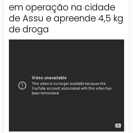
em operação na cidade
de Assu e apreende 4,5 kg
de droga