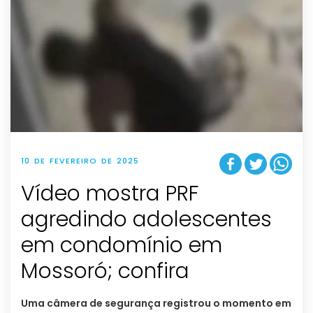
10 DE FEVEREIRO DE 2025
Vídeo mostra PRF
agredindo adolescentes
em condomínio em
Mossoró; confira
Uma câmera de segurança registrou o momento em