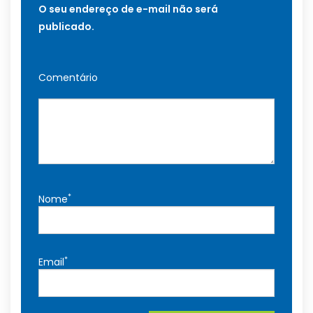
O seu endereço de e-mail não será
publicado.
Comentário
*
Nome
*
Email