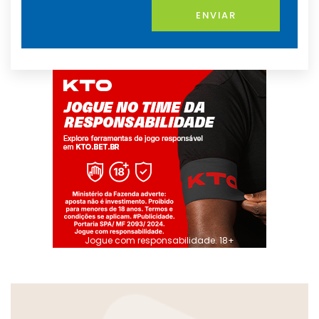
ENVIAR
Jogue com responsabilidade. 18+