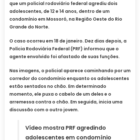
que um policial rodoviário federal agrediu dois
adolescentes, de 12 e 14 anos, dentro de um
condomínio em Mossoró, na Região Oeste do Rio
Grande do Norte.
O caso ocorreu em 18 de janeiro. Dez dias depois, a
Polícia Rodoviária Federal (PRF) informou que o
agente envolvido foi afastado de suas funções.
Nas imagens, o policial aparece caminhando por um
corredor do condomínio enquanto os adolescentes
estão sentados no chão. Em determinado
momento, ele puxa o cabelo de um deles e o
arremessa contra o chão. Em seguida, inicia uma
discussão com o outro jovem.
Vídeo mostra PRF agredindo
adolescentes em condomínio