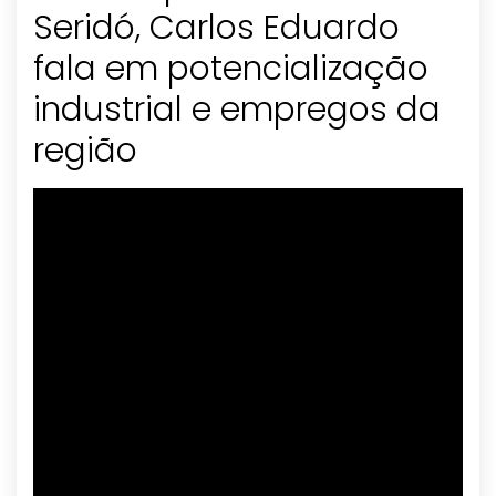
Seridó, Carlos Eduardo
fala em potencialização
industrial e empregos da
região