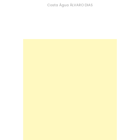
Costa
Água
ÁLVARO DIAS