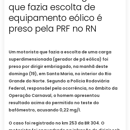
que fazia escolta de
equipamento eólico é
preso pela PRF no RN
Um motorista que fazia a escolta de uma carga
superdimensionada (gerador de pá eólica) foi
preso por dirigir embriagado, na manhã deste
domingo (19), em Santa Maria, no interior do Rio
Grande do Norte. Segundo a Polícia Rodoviária
Federal, responsáel pela ocorrência, no âmbito da
Operação Carnaval, o homem apresentou
resultado acima do permitido no teste do
bafômestro, acusando 0,22 mg/l.
O caso foi registrado no km 253 da BR 304. O