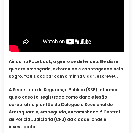
Ainda no Facebook, o genro se defendeu. Ele disse
que era ameaçado, extorquido e chantageado pelo
sogro. “Quis acabar com a minha vida”, escreveu.
A Secretaria de Segurança Pública (SSP) informou
que o caso foi registrado como dano e lesão
corporal no plantão da Delegacia Seccional de
Araraquara e, em seguida, encaminhado à Central
de Polícia Judiciária (CPJ) da cidade, onde é
investigado.