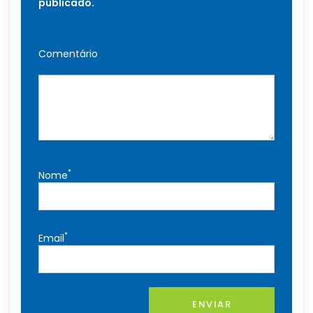
publicado.
Comentário
*
Nome
*
Email
ENVIAR