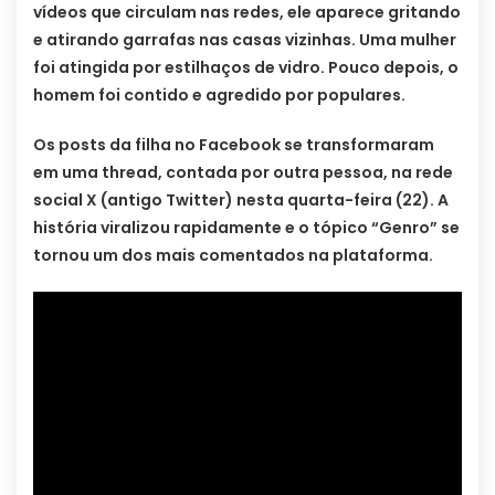
vídeos que circulam nas redes, ele aparece gritando
e atirando garrafas nas casas vizinhas. Uma mulher
foi atingida por estilhaços de vidro. Pouco depois, o
homem foi contido e agredido por populares.
Os posts da filha no Facebook se transformaram
em uma thread, contada por outra pessoa, na rede
social X (antigo Twitter) nesta quarta-feira (22). A
história viralizou rapidamente e o tópico “Genro” se
tornou um dos mais comentados na plataforma.