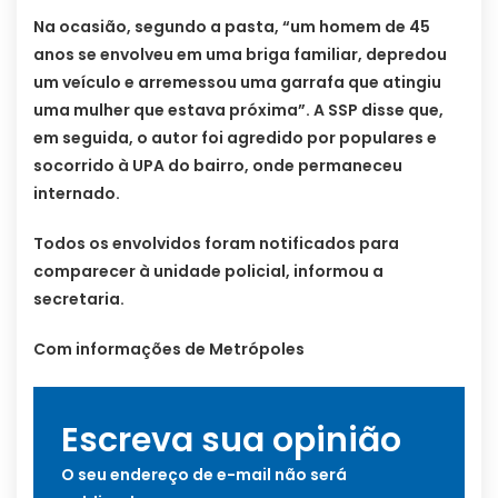
Na ocasião, segundo a pasta, “um homem de 45
anos se envolveu em uma briga familiar, depredou
um veículo e arremessou uma garrafa que atingiu
uma mulher que estava próxima”. A SSP disse que,
em seguida, o autor foi agredido por populares e
socorrido à UPA do bairro, onde permaneceu
internado.
Todos os envolvidos foram notificados para
comparecer à unidade policial, informou a
secretaria.
Com informações de Metrópoles
Escreva sua opinião
O seu endereço de e-mail não será