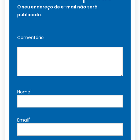
O seu endereço de e-mail não será
publicado.
Comentário
*
Nome
*
Email