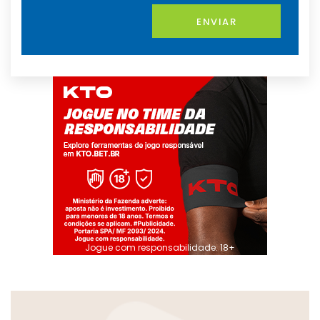
ENVIAR
Jogue com responsabilidade. 18+