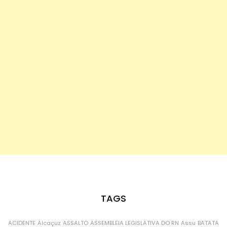
TAGS
ACIDENTE
Alcaçuz
ASSALTO
ASSEMBLEIA LEGISLATIVA DO RN
Assu
BATATA