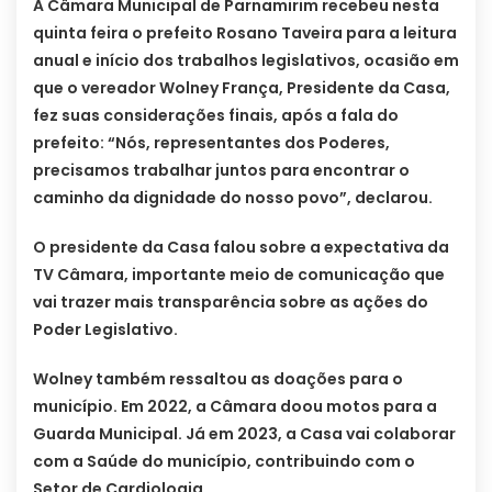
A Câmara Municipal de Parnamirim recebeu nesta
quinta feira o prefeito Rosano Taveira para a leitura
anual e início dos trabalhos legislativos, ocasião em
que o vereador Wolney França, Presidente da Casa,
fez suas considerações finais, após a fala do
prefeito: “Nós, representantes dos Poderes,
precisamos trabalhar juntos para encontrar o
caminho da dignidade do nosso povo”, declarou.
O presidente da Casa falou sobre a expectativa da
TV Câmara, importante meio de comunicação que
vai trazer mais transparência sobre as ações do
Poder Legislativo.
Wolney também ressaltou as doações para o
município. Em 2022, a Câmara doou motos para a
Guarda Municipal. Já em 2023, a Casa vai colaborar
com a Saúde do município, contribuindo com o
Setor de Cardiologia.