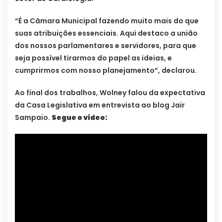
“É a Câmara Municipal fazendo muito mais do que
suas atribuições essenciais. Aqui destaco a união
dos nossos parlamentares e servidores, para que
seja possível tirarmos do papel as ideias, e
cumprirmos com nosso planejamento”, declarou.
Ao final dos trabalhos, Wolney falou da expectativa
da Casa Legislativa em entrevista ao blog Jair
Sampaio.
Segue o vídeo: