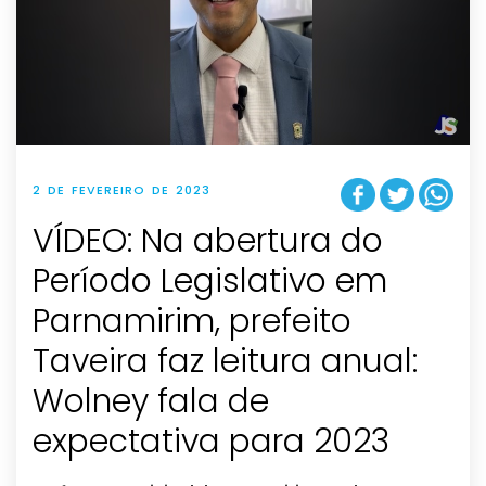
2 DE FEVEREIRO DE 2023
VÍDEO: Na abertura do
Período Legislativo em
Parnamirim, prefeito
Taveira faz leitura anual:
Wolney fala de
expectativa para 2023