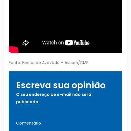
Fonte: Fernando Azevêdo – Ascom/CMP
Escreva sua opinião
O seu endereço de e-mail não será
publicado.
Comentário