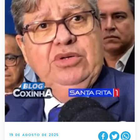
19 DE AGOSTO DE 2025