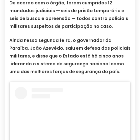
De acordo com o órgão, foram cumpridos 12
mandados judiciais — seis de prisão temporária e
seis de busca e apreensão — todos contra policiais
militares suspeitos de participação no caso.
Ainda nessa segunda feira, o governador da
Paraíba, João Azevêdo, saiu em defesa dos policiais
militares, e disse que o Estado está há cinco anos
liderando o sistema de segurança nacional como
uma das melhores forças de segurança do país.