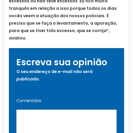
excessos ou não teve excessos. Eu fico muito
tranquilo em relação a isso porque todos os dias
vocês veem a atuação dos nossos policiais. É
preciso que se faça o levantamento, a apuração,
para que se tiver tido excesso, que se corrija”,
avaliou.
Escreva sua opinião
O seu endereço de e-mail não será
publicado.
Comentário