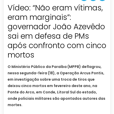
Vídeo: “Não eram vítimas,
eram marginais”:
governador João Azevêdo
sai em defesa de PMs
após confronto com cinco
mortos
O Ministério Público da Paraíba (MPPB) deflagrou,
nessa segunda-feira (18), a Operação Arcus Pontis,
em investigação sobre uma troca de tiros que
deixou cinco mortos em fevereiro deste ano, na
Ponte do Arco, em Conde, Litoral Sul do estado,
onde policiais militares são apontados autores das
mortes.