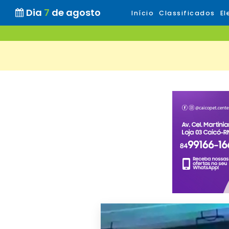
Dia
7
de agosto
Início
Classificados
El