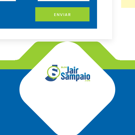
ENVIAR