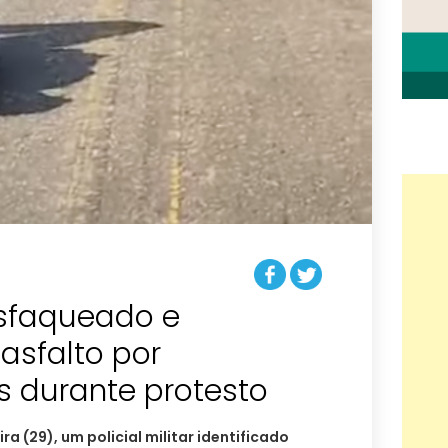
esfaqueado e
asfalto por
s durante protesto
 (29), um policial militar identificado