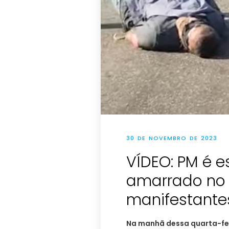
30 DE NOVEMBRO DE 2023
VÍDEO: PM é 
amarrado no 
manifestante
Na manhã dessa quarta-feira