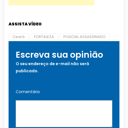
ASSISTA VÍDEO
Ceará
FORTALEZA
POLICIAL ASSASSINADO
Escreva sua opinião
O seu endereço de e-mail não será
publicado.
Comentário