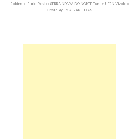
Robinson Faria
Roubo
SERRA NEGRA DO NORTE
Temer
UFRN
Vivaldo
Costa
Água
ÁLVARO DIAS