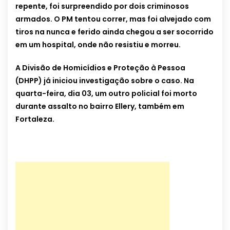
repente, foi surpreendido por dois criminosos
armados. O PM tentou correr, mas foi alvejado com
tiros na nunca e ferido ainda chegou a ser socorrido
em um hospital, onde não resistiu e morreu.
A Divisão de Homicídios e Proteção à Pessoa
(DHPP) já iniciou investigação sobre o caso. Na
quarta-feira, dia 03, um outro policial foi morto
durante assalto no bairro Ellery, também em
Fortaleza.