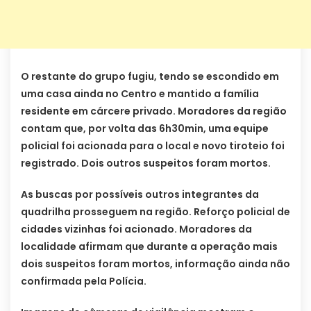
O restante do grupo fugiu, tendo se escondido em
uma casa ainda no Centro e mantido a família
residente em cárcere privado. Moradores da região
contam que, por volta das 6h30min, uma equipe
policial foi acionada para o local e novo tiroteio foi
registrado. Dois outros suspeitos foram mortos.
As buscas por possíveis outros integrantes da
quadrilha prosseguem na região. Reforço policial de
cidades vizinhas foi acionado. Moradores da
localidade afirmam que durante a operação mais
dois suspeitos foram mortos, informação ainda não
confirmada pela Polícia.