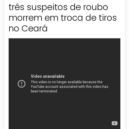
três suspeitos de roubo
morrem em troca de tiros
no Ceará