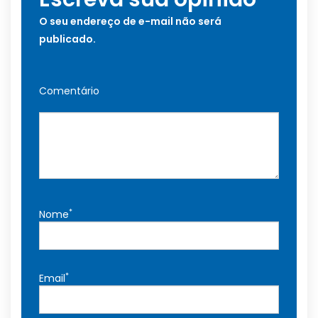
O seu endereço de e-mail não será
publicado.
Comentário
*
Nome
*
Email