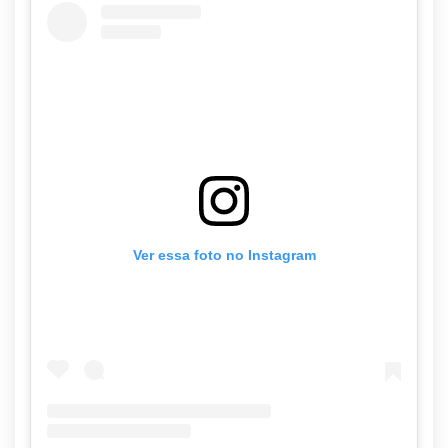
Ver essa foto no Instagram