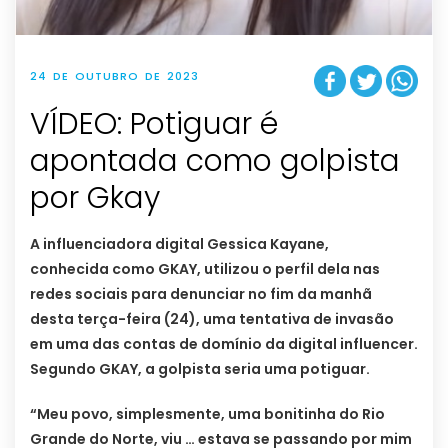
24 DE OUTUBRO DE 2023
VÍDEO: Potiguar é
apontada como golpista
por Gkay
A influenciadora digital Gessica Kayane,
conhecida como GKAY, utilizou o perfil dela nas
redes sociais para denunciar no fim da manhã
desta terça-feira (24), uma tentativa de invasão
em uma das contas de domínio da digital influencer.
Segundo GKAY, a golpista seria uma potiguar.
“Meu povo, simplesmente, uma bonitinha do Rio
Grande do Norte, viu … estava se passando por mim