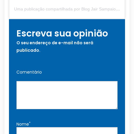
Uma publicação compartilhada por Blog Jair Sampaio (@blogjairsampaio_)
Escreva sua opinião
O seu endereço de e-mail não será
publicado.
Comentário
*
Nome