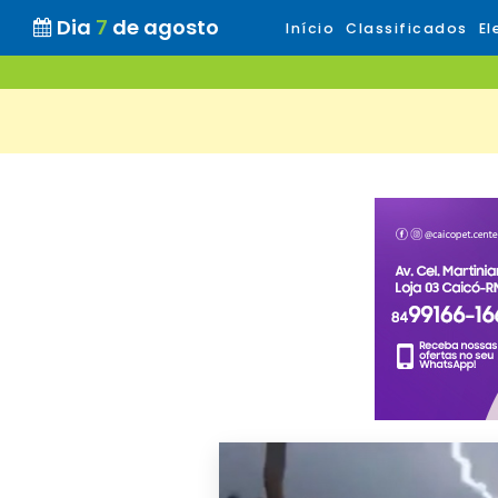
Dia
7
de agosto
Início
Classificados
El