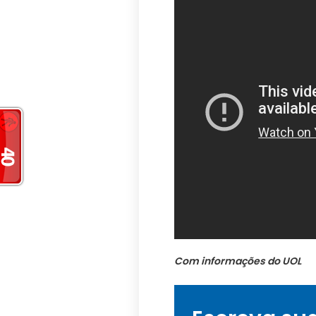
Com informações do UOL