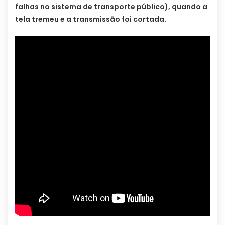
falhas no sistema de transporte público), quando a
tela tremeu e a transmissão foi cortada.