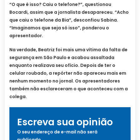
“O que é isso? Caiu o telefone?”, questionou
Bocardi, assim que a jornalista desapareceu. “Acho
que caiu o telefone da Bia”, desconfiou Sabina.
“Imaginamos que seja só isso”, ponderou o
apresentador.
Na verdade, Beatriz foi mais uma vítima da falta de
segurança em São Paulo e acabou assaltada
enquanto realizava seu ofício. Depois de ter o
celular roubado, a repórter não apareceu mais em
nenhum momento no jornal. Os apresentadores
também não esclareceram o que aconteceu com a
colega.
Escreva sua opinião
O seu endereço de e-mail não será
publicado.