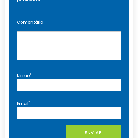
Comentário
*
Nome
*
Email
ENVIAR