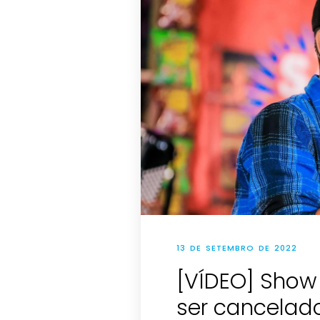
13 DE SETEMBRO DE 2022
[VÍDEO] Sho
ser cancelad